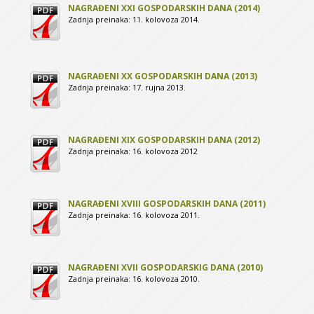
NAGRAĐENI XXI GOSPODARSKIH DANA (2014)
Zadnja preinaka: 11. kolovoza 2014.
NAGRAĐENI XX GOSPODARSKIH DANA (2013)
Zadnja preinaka: 17. rujna 2013.
NAGRAĐENI XIX GOSPODARSKIH DANA (2012)
Zadnja preinaka: 16. kolovoza 2012
NAGRAĐENI XVIII GOSPODARSKIH DANA (2011)
Zadnja preinaka: 16. kolovoza 2011.
NAGRAĐENI XVII GOSPODARSKIG DANA (2010)
Zadnja preinaka: 16. kolovoza 2010.