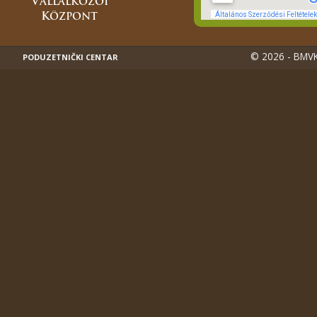
© 2026 - BMVK
PODUZETNIČKI CENTAR