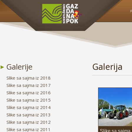
P
Galerija
Galerije
Slike sa sajma iz 2018
Slike sa sajma iz 2017
Slike sa sajma iz 2016
Slike sa sajma iz 2015
Slike sa sajma iz 2014
Slike sa sajma iz 2013
Slike sa sajma iz 2012
Slike sa sajma iz 2011
Slike sa sajma