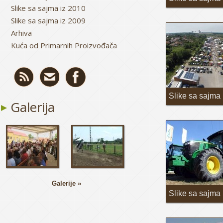
Slike sa sajma iz 2010
Slike sa sajma iz 2009
Arhiva
Kuća od Primarnih Proizvođača
Slike sa sajma
Galerija
Galerije »
Slike sa sajma