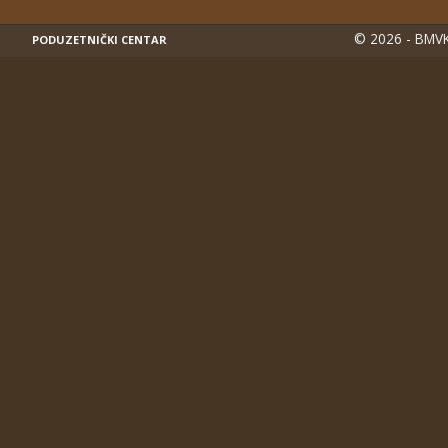
© 2026 - BMVK
PODUZETNIČKI CENTAR