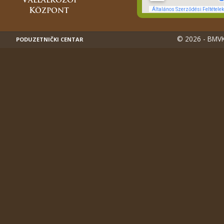
© 2026 - BMVK
PODUZETNIČKI CENTAR