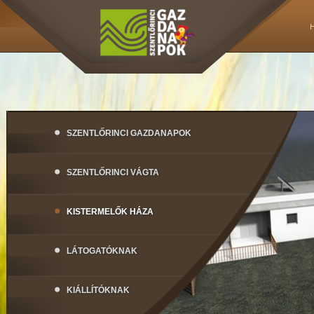
SZENTLŐRINCI GAZDANAPOK
SZENTLŐRINCI VÁGTA
KISTERMELŐK HÁZA
LÁTOGATÓKNAK
KIÁLLÍTÓKNAK