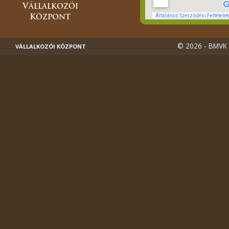
© 2026 - BMVK -
VÁLLALKOZÓI KÖZPONT