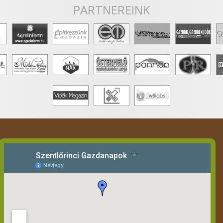
PARTNEREINK