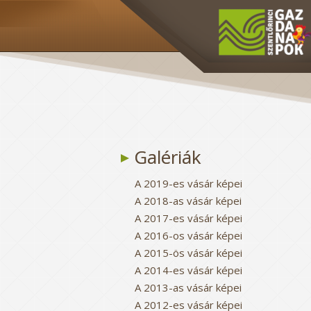
Galériák
A 2019-es vásár képei
A 2018-as vásár képei
A 2017-es vásár képei
A 2016-os vásár képei
A 2015-ös vásár képei
A 2014-es vásár képei
A 2013-as vásár képei
A 2012-es vásár képei