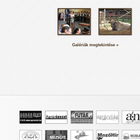
Galériák megtekintése »