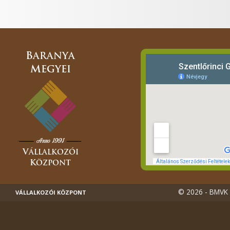
© 2026 - BMVK -
VÁLLALKOZÓI KÖZPONT