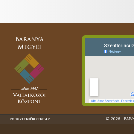
© 2026 - BMVK
PODUZETNIČKI CENTAR