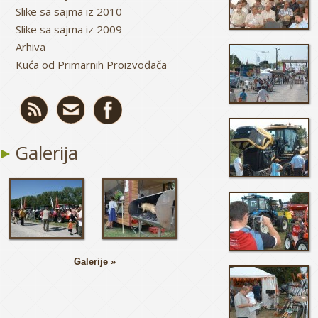
Slike sa sajma iz 2010
Slike sa sajma iz 2009
Arhiva
Kuća od Primarnih Proizvođača
Galerija
Galerije »