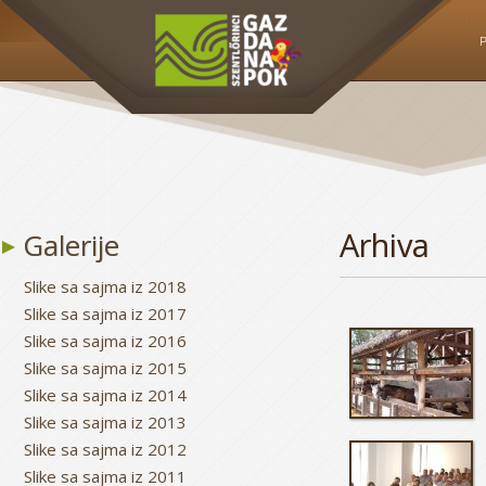
P
Arhiva
Galerije
Slike sa sajma iz 2018
Slike sa sajma iz 2017
Slike sa sajma iz 2016
Slike sa sajma iz 2015
Slike sa sajma iz 2014
Slike sa sajma iz 2013
Slike sa sajma iz 2012
Slike sa sajma iz 2011