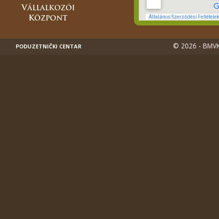
© 2026 - BMVK
PODUZETNIČKI CENTAR