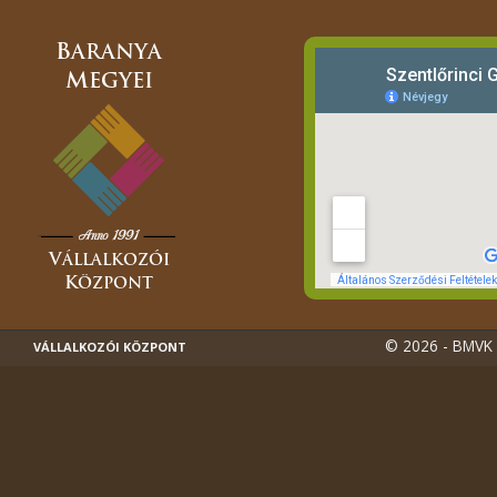
© 2026 - BMVK -
VÁLLALKOZÓI KÖZPONT